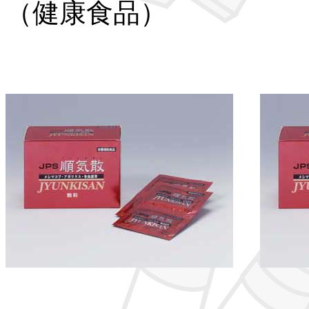
（健康食品）