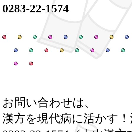
0283-22-1574
お問い合わせは、
漢方を現代病に活かす！