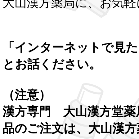
大山漢方薬局に、お気軽
「インターネットで見た
とお話ください。
（注意）
漢方専門 大山漢方堂薬
品のご注文は、大山漢方