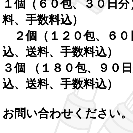
１個（６０包、３０日分
料、手数料込）
２個（１２０包、６０日
込、送料、手数料込）
３個 （１８０包、９０
込、送料、手数料込）
お問い合わせください。