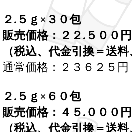
２.５ｇ×３０包
販売価格：２２.５００円
（税込、代金引換＝送料
通常価格：２３６２５円
２.５ｇ×６０包
販売価格：４５.０００円
（税込、代金引換＝送料