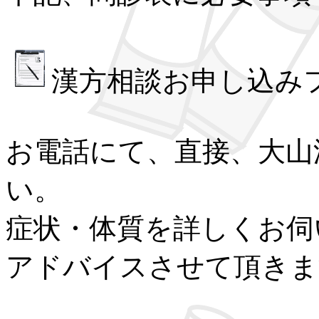
漢方相談お申し込み
お電話にて、直接、大山
い。
症状・体質を詳しくお伺
アドバイスさせて頂きま