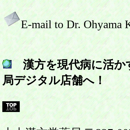
E-mail to Dr. Ohyama
漢方を現代病に活か
局デジタル店舗へ！