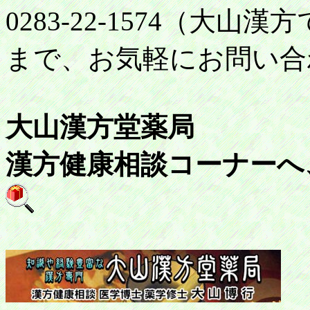
0283-22-1574（大
まで、お気軽にお問い合
大山漢方堂薬局
漢方健康相談コーナーへ