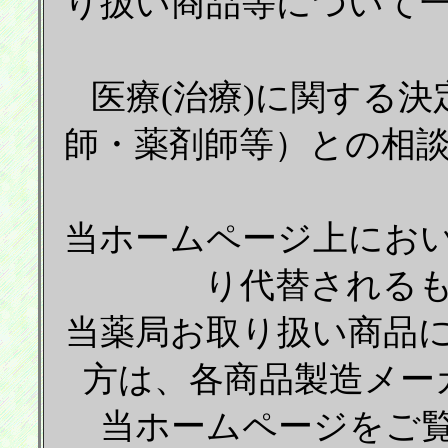
り扱い商品等について
医療(治療)に関する決
師・薬剤師等）との相
当ホームページ上にお
り代替される
当薬局お取り扱い商品
方は、各商品製造メー
当ホームページをご覧