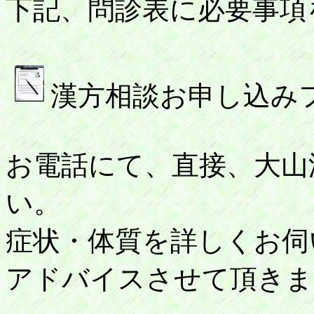
下記、問診表に必要事項
漢方相談お申し込み
お電話にて、直接、大山
い。
症状・体質を詳しくお伺
アドバイスさせて頂きま