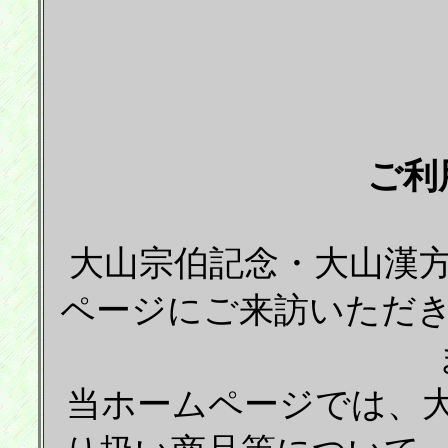
ご利
大山宗伯記念・大山漢
ページにご来訪いただ
当ホームページでは、