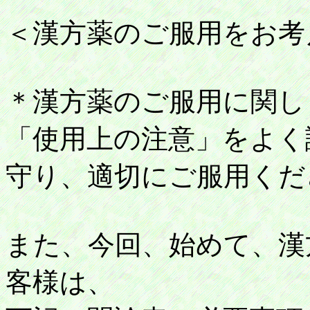
＜漢方薬のご服用をお考
＊漢方薬のご服用に関し
「使用上の注意」をよく
守り、適切にご服用くだ
また、今回、始めて、漢
客様は、