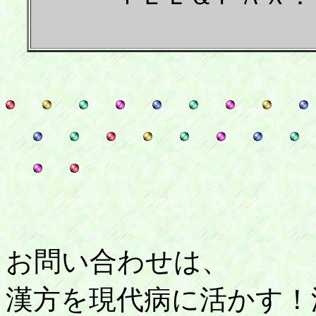
お問い合わせは、
漢方を現代病に活かす！