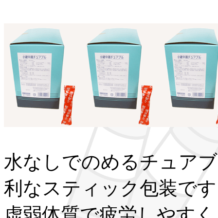
水なしでのめるチュアブ
利なスティック包装です
虚弱体質で疲労しやすく