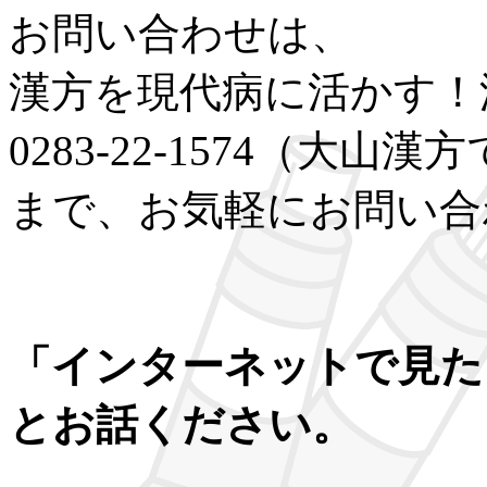
お問い合わせは、
漢方を現代病に活かす！
0283-22-1574（大
まで、お気軽にお問い合
「インターネットで見た
とお話ください。