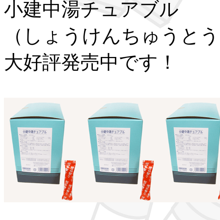
小建中湯チュアブル
（しょうけんちゅうとう
大好評発売中です！