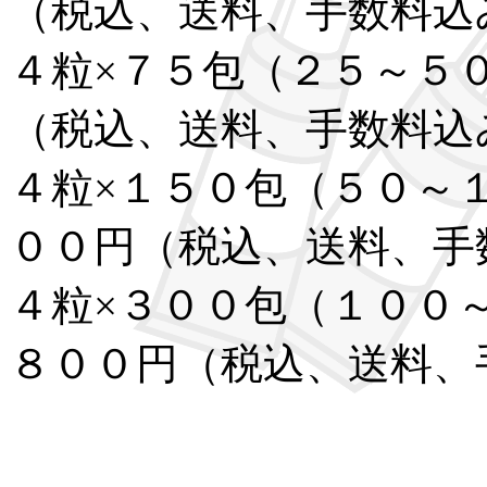
（税込、送料、手数料込
４粒×７５包（２５～５
（税込、送料、手数料込
４粒×１５０包（５０～
００円（税込、送料、手
４粒×３００包（１００
８００円（税込、送料、