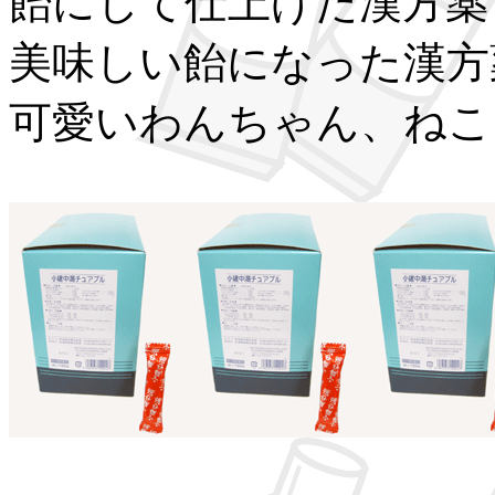
飴にして仕上げた漢方薬
美味しい飴になった漢方
可愛いわんちゃん、ねこ