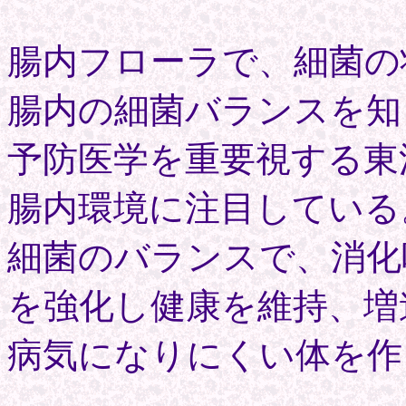
腸内フローラで、細菌の
腸内の細菌バランスを知
予防医学を重要視する東
腸内環境に注目している
細菌のバランスで、消化
を強化し健康を維持、増
病気になりにくい体を作