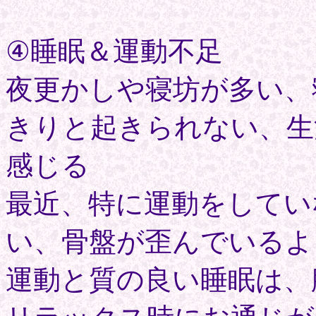
④睡眠＆運動不足
夜更かしや寝坊が多い、
きりと起きられない、生
感じる
最近、特に運動をしてい
い、骨盤が歪んでいるよ
運動と質の良い睡眠は、