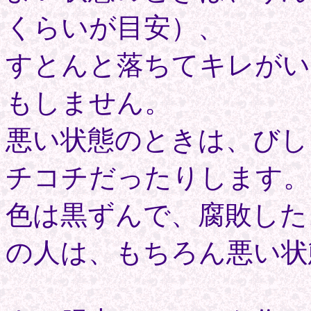
くらいが目安）、
すとんと落ちてキレがい
もしません。
悪い状態のときは、びし
チコチだったりします。
色は黒ずんで、腐敗した
の人は、もちろん悪い状