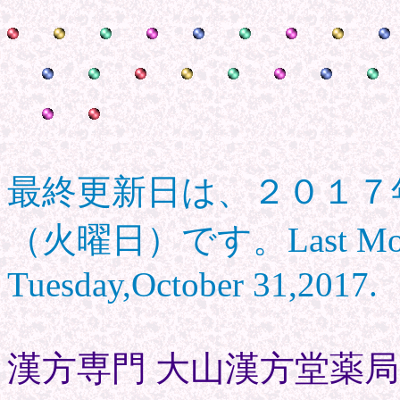
最終更新日は、２０１７
（火曜日）です。Last Modifi
Tuesday,October 31,2017.
漢方専門 大山漢方堂薬