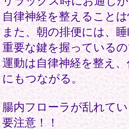
リラックス時にお通じが
自律神経を整えることは
また、朝の排便には、睡
重要な鍵を握っているの
運動は自律神経を整え、
にもつながる。
腸内フローラが乱れてい
要注意！！