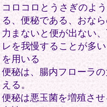
コロコロとうさぎのよう
る、便秘である、おなら
力まないと便が出ない、
レを我慢することが多い
を用いる
便秘は、腸内フローラの
える。
便秘は悪玉菌を増殖させ