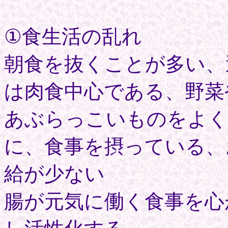
①食生活の乱れ
朝食を抜くことが多い、
は肉食中心である、野菜
あぶらっこいものをよく
に、食事を摂っている、
給が少ない
腸が元気に働く食事を心