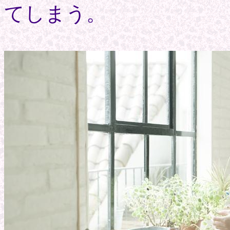
てしまう。