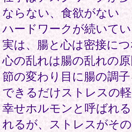
ならない、食欲がない
ハードワークが続いてい
実は、腸と心は密接につ
心の乱れは腸の乱れの原
節の変わり目に腸の調子
できるだけストレスの軽
幸せホルモンと呼ばれる
れるが、ストレスがその