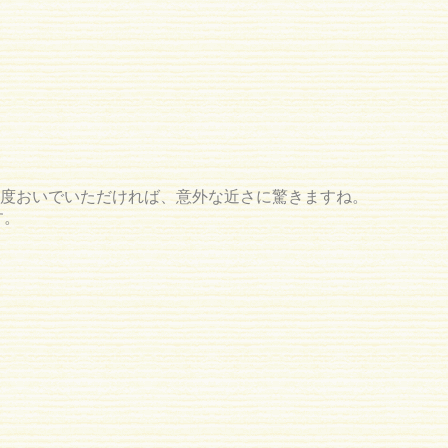
度おいでいただければ、意外な近さに驚きますね。
す。