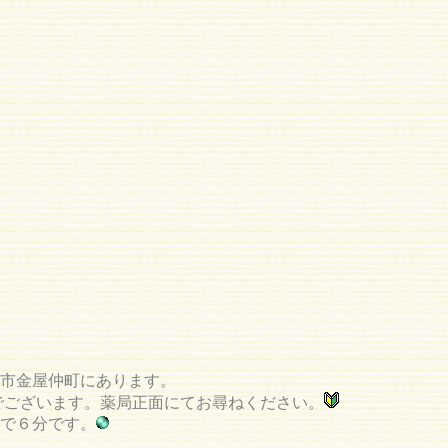
市金屋仲町にあります。
でございます。薬局正面にてお尋ねください。
で６分です。