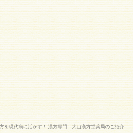
を現代病に活かす！ 漢方専門 大山漢方堂薬局のご紹介